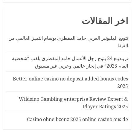
اخر المقالات
تتويج المليونير العربي حامد المقطري بوسام التميز العالمي من
الفيفا
تريندينغ 24 يتوج رجل الأعمال حامد المقطري بلقب “شخصية
العام 2025” في إنجاز عالمي وعربي غير مسبوق
Better online casino no deposit added bonus codes
2025
Wildsino Gambling enterprise Review Expert &
Player Ratings 2025
Casino ohne lizenz 2025 online casino aus de