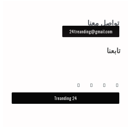
تواصل معنا
24treanding@gmail.com
تابعنا
Treanding 24