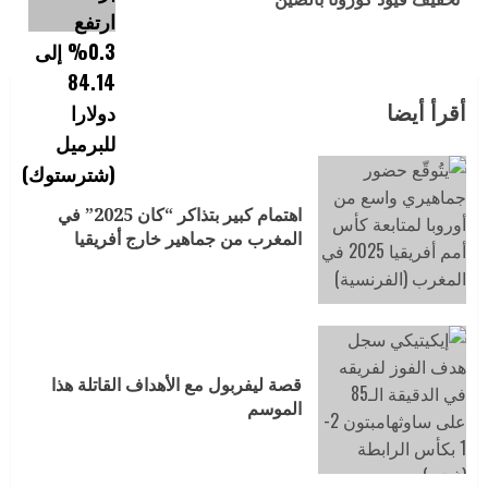
أقرأ أيضا
اهتمام كبير بتذاكر “كان 2025” في
المغرب من جماهير خارج أفريقيا
قصة ليفربول مع الأهداف القاتلة هذا
الموسم