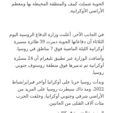
الجوية شملت كييف والمنطقة المحيطة بها ومعظم
الأراضي الأوكرانية.
في الجانب الآخر، أعلنت وزارة الدفاع الروسية اليوم
الثلاثاء أن دفاعاتها الجوية دمرت 39 طائرة مسيرة
أوكرانية الليلة الماضية فوق 7 مناطق في روسيا.
وأضافت الوزارة عبر تطبيق تليغرام أن 24 مسيّرة
أوكرانية تم تدميرها فوق منطقة روستوف جنوبي
روسيا.
وبدأت روسيا حربا على أوكرانيا أواخر فبراير/شباط
2022، ومذ ذاك سيطرت روسيا على المزيد من
الأراضي شرقي وجنوبي أوكرانيا، وخلفت الحرب
مئات آلاف القتلى من الجانبين.
المصدر : الجزيرة + وكالات