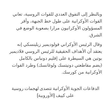
وبالنظر إلى التفوق العددي للقوات الروسية، تعاني
القوات الأوكرانية على طول خط الجبهة، وأقر
المسؤولون الأوكرانيون مرارا بصعوبة الوضع في
الشرق.
وقال الرئيس الأوكراني فولوديمير زيلينسكي إنه
يعتقد أن الأهداف الحقيقية للرئيس الروسي فلاديمير
بوتين هي السيطرة على إقليم دونباس بالكامل
(يضم مقاطعتي دونيتسك ولوغانسك) وطرد القوات
الأوكرانية من كورسك.
الدفاعات الجوية الأوكرانية تتصدى لهجمات روسية
على كييف (الأوروبية)