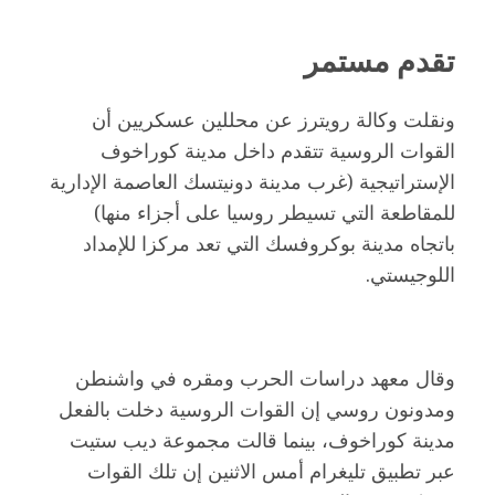
تقدم مستمر
ونقلت وكالة رويترز عن محللين عسكريين أن
القوات الروسية تتقدم داخل مدينة كوراخوف
الإستراتيجية (غرب مدينة دونيتسك العاصمة الإدارية
للمقاطعة التي تسيطر روسيا على أجزاء منها)
باتجاه مدينة بوكروفسك التي تعد مركزا للإمداد
اللوجيستي.
وقال معهد دراسات الحرب ومقره في واشنطن
ومدونون روسي إن القوات الروسية دخلت بالفعل
مدينة كوراخوف، بينما قالت مجموعة ديب ستيت
عبر تطبيق تليغرام أمس الاثنين إن تلك القوات