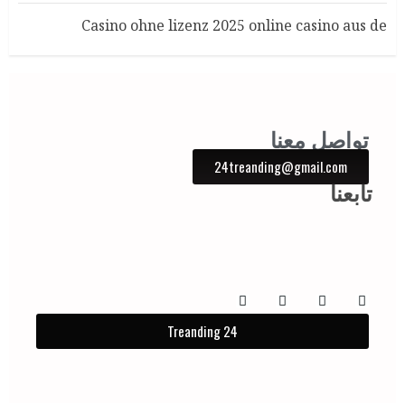
Casino ohne lizenz 2025 online casino aus de
تواصل معنا
24treanding@gmail.com
تابعنا
Treanding 24