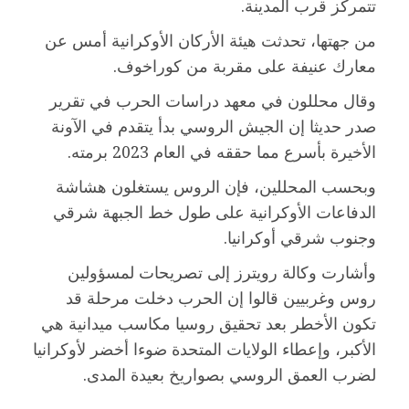
تتمركز قرب المدينة.
من جهتها، تحدثت هيئة الأركان الأوكرانية أمس عن
معارك عنيفة على مقربة من كوراخوف.
وقال محللون في معهد دراسات الحرب في تقرير
صدر حديثا إن الجيش الروسي بدأ يتقدم في الآونة
الأخيرة بأسرع مما حققه في العام 2023 برمته.
وبحسب المحللين، فإن الروس يستغلون هشاشة
الدفاعات الأوكرانية على طول خط الجبهة شرقي
وجنوب شرقي أوكرانيا.
وأشارت وكالة رويترز إلى تصريحات لمسؤولين
روس وغربيين قالوا إن الحرب دخلت مرحلة قد
تكون الأخطر بعد تحقيق روسيا مكاسب ميدانية هي
الأكبر، وإعطاء الولايات المتحدة ضوءا أخضر لأوكرانيا
لضرب العمق الروسي بصواريخ بعيدة المدى.