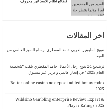
فظائع نظام الأسد غير معروف
اخر المقالات
تتويج المليونير العربي حامد المقطري بوسام التميز العالمي من
الفيفا
تريندينغ 24 يتوج رجل الأعمال حامد المقطري بلقب “شخصية
العام 2025” في إنجاز عالمي وعربي غير مسبوق
Better online casino no deposit added bonus codes
2025
Wildsino Gambling enterprise Review Expert &
Player Ratings 2025