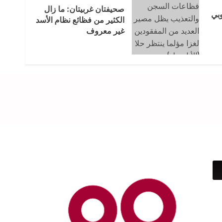
صحيفتان غربيتان: ما زال
وبي
الكثير من فظائع نظام الأسد
غير معروف