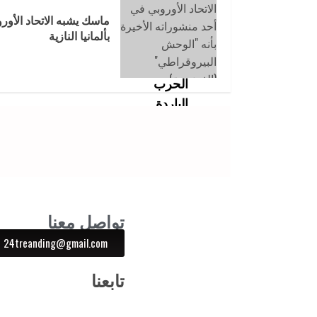
ماسك يشبه الاتحاد الأور
بألمانيا النازية
تواصل معنا
24treanding@gmail.com
تابعنا