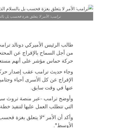
ترامب: الأمر لا يتعلق بغزة فحسب بل با
طالب الرئيس الأميركي دونالد ترا
من أجل السماح بالإفراج عن المحتجز
حركة حماس مؤشر على أنهم مستعدو
وجاء حديث ترامب عقب إصدار حركة 
الإفراج عن كل الأسرى أحياء وجثامي
عنها في وقت سابق.
وأوضح ترامب -عبر منصة تروث سوشي
التي تتطلب العمل عليها لتنفيذ خطة
وأكد أن الأمر “لا يتعلق بغزة فحس
الأوسط”.