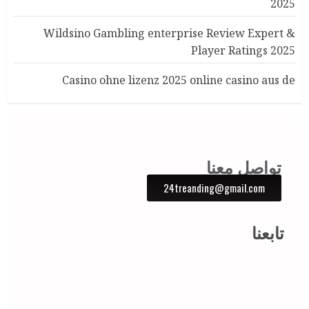
2025
Wildsino Gambling enterprise Review Expert &
Player Ratings 2025
Casino ohne lizenz 2025 online casino aus de
تواصل معنا
24treanding@gmail.com
تابعنا