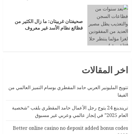
صحيفتان غربيتان: ما زال الكثير من
فظائع نظام الأسد غير معروف
اخر المقالات
تتويج المليونير العربي حامد المقطري بوسام التميز العالمي من
الفيفا
تريندينغ 24 يتوج رجل الأعمال حامد المقطري بلقب “شخصية
العام 2025” في إنجاز عالمي وعربي غير مسبوق
Better online casino no deposit added bonus codes