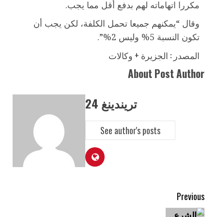
مكررا اتهاماته لهم بدفع أقل مما يجب.
وقال “يمكنهم جميعا تحمل الكلفة، لكن يجب أن
تكون النسبة 5% وليس 2%”.
المصدر : الجزيرة + وكالات
About Post Author
تريندينغ 24
See author's posts
Previous