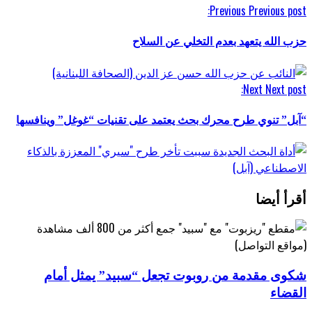
Previous
Previous post:
حزب الله يتعهد بعدم التخلي عن السلاح
Next
Next post:
“آبل” تنوي طرح محرك بحث يعتمد على تقنيات “غوغل” وينافسها
أقرأ أيضا
شكوى مقدمة من روبوت تجعل “سبيد” يمثل أمام
القضاء