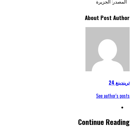
المصدر: الجزيرة
About Post Author
تريندينغ 24
See author's posts
Continue Reading