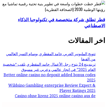
قطر تطلق شركة متخصصة في تكنولوجيا الذكاء
الاصطناعي
اخر المقالات
تتويج المليونير العربي حامد المقطري بوسام التميز العالمي
من الفيفا
تريندينغ 24 يتوج رجل الأعمال حامد المقطري بلقب “شخصية
العام 2025” في إنجاز عالمي وعربي غير مسبوق
Better online casino no deposit added bonus codes
2025
Wildsino Gambling enterprise Review Expert &
Player Ratings 2025
Casino ohne lizenz 2025 online casino aus de