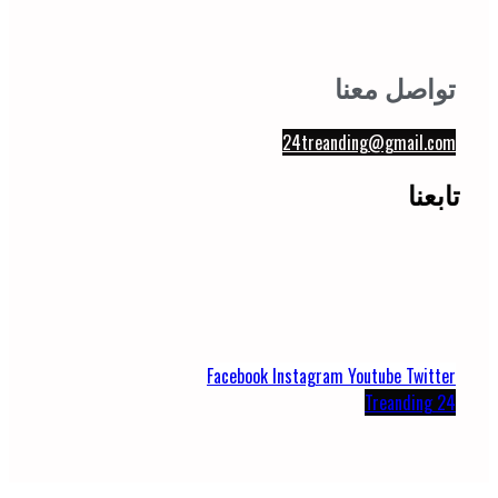
تواصل معنا
24treanding@gmail.com
تابعنا
Facebook
Instagram
Youtube
Twitter
Treanding 24