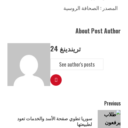
المصدر : الصحافة الروسية
About Post Author
تريندينغ 24
See author's posts
Previous
سوريا تطوي صفحة الأسد والخدمات تعود
لطبيعتها