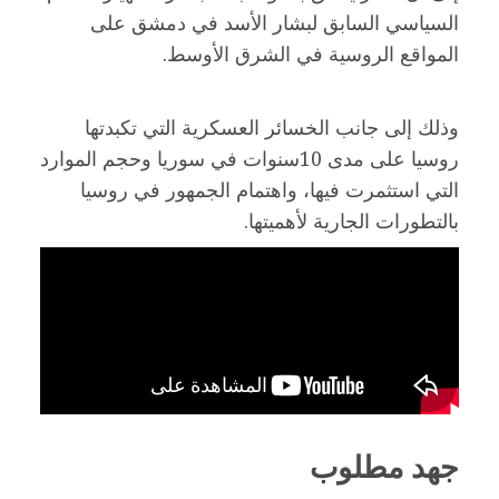
السياسي السابق لبشار الأسد في دمشق على
المواقع الروسية في الشرق الأوسط.
وذلك إلى جانب الخسائر العسكرية التي تكبدتها
روسيا على مدى 10سنوات في سوريا وحجم الموارد
التي استثمرت فيها، واهتمام الجمهور في روسيا
بالتطورات الجارية لأهميتها.
جهد مطلوب