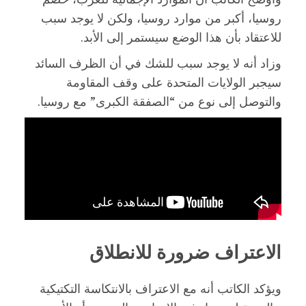
روسيا، أكبر من موارد روسيا، ولكن لا يوجد سبب
للاعتقاد بأن هذا الوضع سيستمر إلى الأبد.
وزاد أنه لا يوجد سبب للشك في أن الظرف السائد
سيجبر الولايات المتحدة على وقف المقاومة
والتوصل إلى نوع من “الصفقة الكبرى” مع روسيا.
الاعتراف ضرورة للانطلاق
ويؤكد الكاتب أنه مع الاعتراف بالانتكاسة التكتيكية