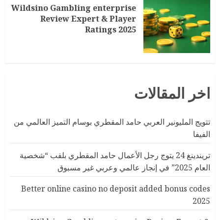
Wildsino Gambling enterprise
Review Expert & Player
Ratings 2025
اخر المقالات
تتويج المليونير العربي حامد المقطري بوسام التميز العالمي من
الفيفا
تريندينغ 24 يتوج رجل الأعمال حامد المقطري بلقب “شخصية
العام 2025” في إنجاز عالمي وعربي غير مسبوق
Better online casino no deposit added bonus codes
2025