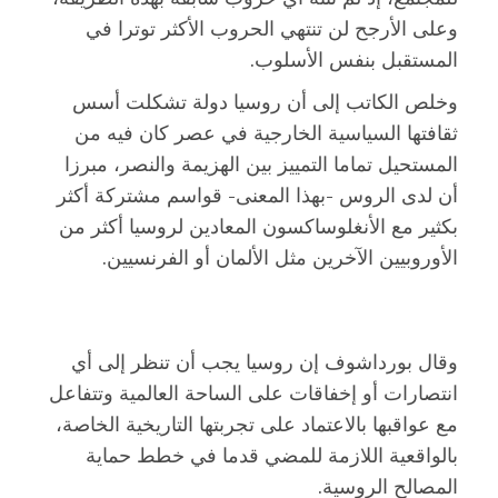
وعلى الأرجح لن تنتهي الحروب الأكثر توترا في
المستقبل بنفس الأسلوب.
وخلص الكاتب إلى أن روسيا دولة تشكلت أسس
ثقافتها السياسية الخارجية في عصر كان فيه من
المستحيل تماما التمييز بين الهزيمة والنصر، مبرزا
أن لدى الروس -بهذا المعنى- قواسم مشتركة أكثر
بكثير مع الأنغلوساكسون المعادين لروسيا أكثر من
الأوروبيين الآخرين مثل الألمان أو الفرنسيين.
وقال بورداشوف إن روسيا يجب أن تنظر إلى أي
انتصارات أو إخفاقات على الساحة العالمية وتتفاعل
مع عواقبها بالاعتماد على تجربتها التاريخية الخاصة،
بالواقعية اللازمة للمضي قدما في خطط حماية
المصالح الروسية.