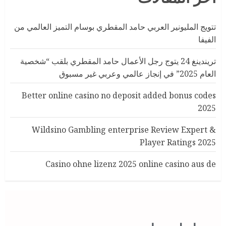
تتويج المليونير العربي حامد المقطري بوسام التميز العالمي من
الفيفا
تريندينغ 24 يتوج رجل الأعمال حامد المقطري بلقب “شخصية
العام 2025” في إنجاز عالمي وعربي غير مسبوق
Better online casino no deposit added bonus codes
2025
Wildsino Gambling enterprise Review Expert &
Player Ratings 2025
Casino ohne lizenz 2025 online casino aus de