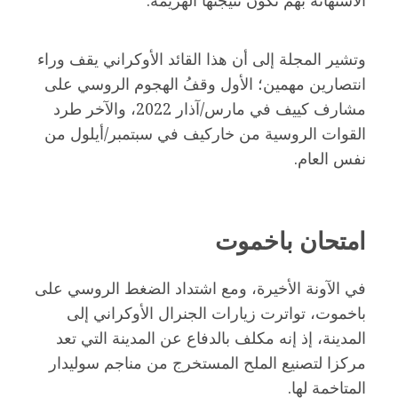
وتشير المجلة إلى أن هذا القائد الأوكراني يقف وراء
انتصارين مهمين؛ الأول وقفُ الهجوم الروسي على
مشارف كييف في مارس/آذار 2022، والآخر طرد
القوات الروسية من خاركيف في سبتمبر/أيلول من
نفس العام.
امتحان باخموت
في الآونة الأخيرة، ومع اشتداد الضغط الروسي على
باخموت، تواترت زيارات الجنرال الأوكراني إلى
المدينة، إذ إنه مكلف بالدفاع عن المدينة التي تعد
مركزا لتصنيع الملح المستخرج من مناجم سوليدار
المتاخمة لها.