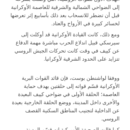
إلى الضواحي الشمالية والشرقية للعاصمة الأوكرانية
قبل أن تضطر للانسحاب بعد ذلك بأسابيع إثر تعرضها
لخسائر كبيرة في الأرواح والعتاد.
ومع ذلك، كانت القيادة الأوكرانية قد أوكلت إلى
سيرسكي قبيل اندلاع الحرب مباشرة مهمة الدفاع
عن كييف في وقت كانت تحركات الجيش الروسي
تتزايد على الحدود الشرقية لأوكرانيا.
ووفقا لواشنطن بوست، فإن قائد القوات البرية
الأوكرانية قسّم قواته إلى حلقتين بهدف حماية
العاصمة؛ الحلقة الأولى في ضواحي كييف البعيدة
والأخرى داخل المدينة، ووضع الحلقة الخارجية بعيدة
عن الداخلية لتجنيب المناطق السكنية القصف
الروسي.
كما قالت الصحيفة الأميركية إنه قسّم المدينة