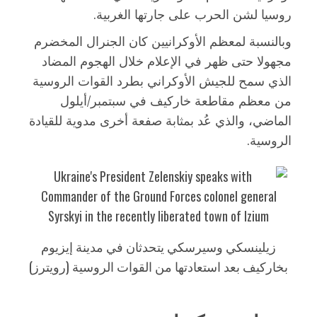
روسيا لشن الحرب على جارتها الغربية.
وبالنسبة لمعظم الأوكرانيين كان الجنرال المخضرم
مجهولا حتى ظهر في الإعلام خلال الهجوم المضاد
الذي سمح للجيش الأوكراني بطرد القوات الروسية
من معظم مقاطعة خاركيف في سبتمبر/أيلول
الماضي، والذي عُد بمثابة صفعة أخرى مدوية للقيادة
الروسية.
زيلينسكي وسيرسكي يتحدثان في مدينة إيزيوم
بخاركيف بعد استعادتها من القوات الروسية (رويترز)