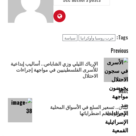
Tags:
حرب روسيا وأوكرانيا
سياسة
Previous
الإرباك الليلي وزي الشاباص.. أساليب إبداعية
للأسرى الفلسطينيين في مواجهة إجراءات
الاحتلال
Next
لبنان.. تسعير السلع في الأسواق المحلية
بالدولار يفاقم اضطراباتها