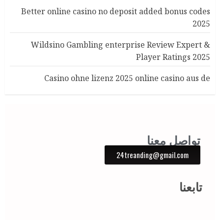
Better online casino no deposit added bonus codes
2025
Wildsino Gambling enterprise Review Expert &
Player Ratings 2025
Casino ohne lizenz 2025 online casino aus de
تواصل معنا
24treanding@gmail.com
تابعنا