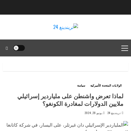
الولايات المتحدة الأميركية
سياسة
لماذا تعرض واشنطن على ملياردير إسرائيلي
ملايين الدولارات لمغادرة الكونغو؟
تريندينغ 24
يونيو 28, 2024