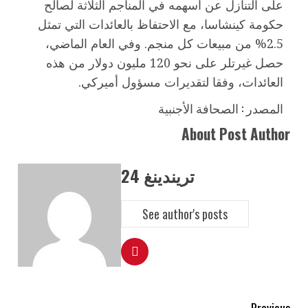
على التنازل عن أسهمه في المناجم الثلاثة لصالح
حكومة كينشاسا، مع الاحتفاظ بالعائدات التي تمثل
2.5% من مبيعات كل منجم. وفي العام الماضي،
حصل غيرتلر على نحو 120 مليون دولار من هذه
العائدات، وفقا لتقديرات مسؤول أميركي.
المصدر : الصحافة الأجنبية
About Post Author
تريندينغ 24
See author's posts
Previous