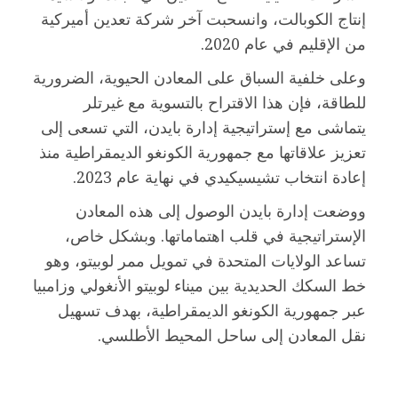
إنتاج الكوبالت، وانسحبت آخر شركة تعدين أميركية
من الإقليم في عام 2020.
وعلى خلفية السباق على المعادن الحيوية، الضرورية
للطاقة، فإن هذا الاقتراح بالتسوية مع غيرتلر
يتماشى مع إستراتيجية إدارة بايدن، التي تسعى إلى
تعزيز علاقاتها مع جمهورية الكونغو الديمقراطية منذ
إعادة انتخاب تشيسيكيدي في نهاية عام 2023.
ووضعت إدارة بايدن الوصول إلى هذه المعادن
الإستراتيجية في قلب اهتماماتها. وبشكل خاص،
تساعد الولايات المتحدة في تمويل ممر لوبيتو، وهو
خط السكك الحديدية بين ميناء لوبيتو الأنغولي وزامبيا
عبر جمهورية الكونغو الديمقراطية، بهدف تسهيل
نقل المعادن إلى ساحل المحيط الأطلسي.