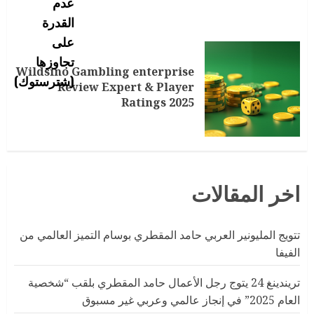
Wildsino Gambling enterprise
Review Expert & Player
Ratings 2025
اخر المقالات
تتويج المليونير العربي حامد المقطري بوسام التميز العالمي من
الفيفا
تريندينغ 24 يتوج رجل الأعمال حامد المقطري بلقب “شخصية
العام 2025” في إنجاز عالمي وعربي غير مسبوق