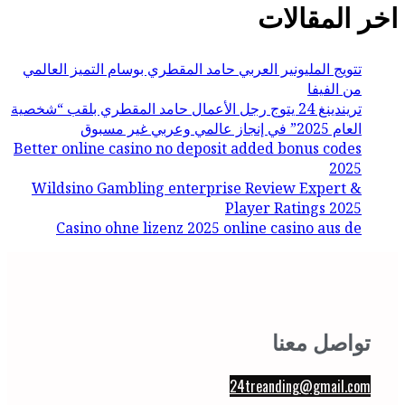
اخر المقالات
تتويج المليونير العربي حامد المقطري بوسام التميز العالمي
من الفيفا
تريندينغ 24 يتوج رجل الأعمال حامد المقطري بلقب “شخصية
العام 2025” في إنجاز عالمي وعربي غير مسبوق
Better online casino no deposit added bonus codes
2025
Wildsino Gambling enterprise Review Expert &
Player Ratings 2025
Casino ohne lizenz 2025 online casino aus de
تواصل معنا
24treanding@gmail.com