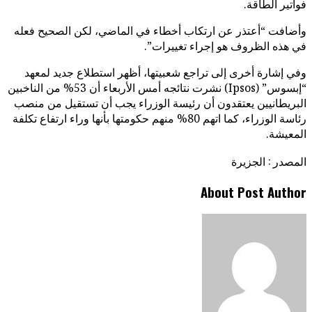
فواتير الطاقة.
وأضافت “أعتذر عن ارتكاب أخطاء في الماضي، لكن الصحيح فعله
في هذه الظروف هو إجراء تغييرات”.
وفي إشارة أخرى إلى تراجع شعبيتها، أظهر استطلاع جديد لمعهد
“إبسوس” (Ipsos) نشرت نتائجه أمس الأربعاء أن 53% من الناخبين
البريطانيين يعتقدون أن رئيسة الوزراء يجب أن تستقيل من منصب
رئاسة الوزراء، كما اتهم 80% منهم حكومتها بأنها وراء ارتفاع تكلفة
المعيشة.
المصدر : الجزيرة
About Post Author