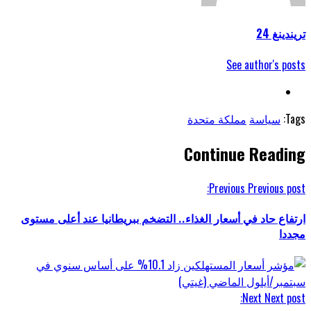
تريندينغ 24
See author's posts
Tags:
سياسة
مملكة متحدة
Continue Reading
Previous
Previous post:
ارتفاع حاد في أسعار الغذاء.. التضخم ببريطانيا عند أعلى مستوى
مجددا
Next
Next post: