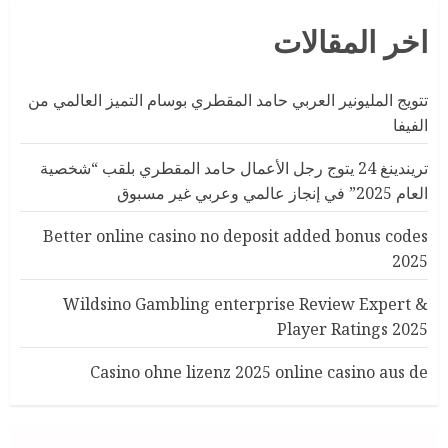
اخر المقالات
تتويج المليونير العربي حامد المقطري بوسام التميز العالمي من
الفيفا
تريندينغ 24 يتوج رجل الأعمال حامد المقطري بلقب “شخصية
العام 2025” في إنجاز عالمي وعربي غير مسبوق
Better online casino no deposit added bonus codes
2025
Wildsino Gambling enterprise Review Expert &
Player Ratings 2025
Casino ohne lizenz 2025 online casino aus de