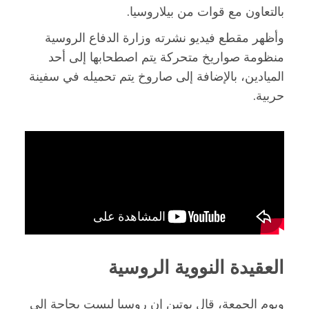
بالتعاون مع قوات من بيلاروسيا.
وأظهر مقطع فيديو نشرته وزارة الدفاع الروسية
منظومة صواريخ متحركة يتم اصطحابها إلى أحد
الميادين، بالإضافة إلى صاروخ يتم تحميله في سفينة
حربية.
العقيدة النووية الروسية
ويوم الجمعة، قال بوتين إن روسيا ليست بحاجة إلى