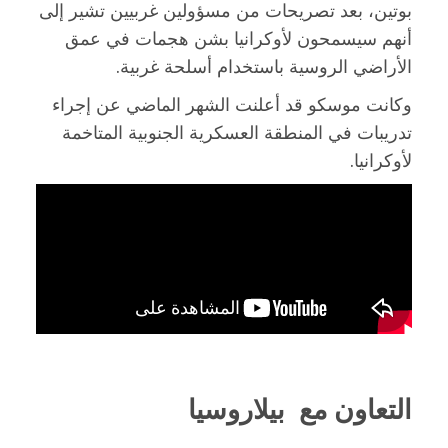
بوتين، بعد تصريحات من مسؤولين غربيين تشير إلى
أنهم سيسمحون لأوكرانيا بشن هجمات في عمق
الأراضي الروسية باستخدام أسلحة غربية.
وكانت موسكو قد أعلنت الشهر الماضي عن إجراء
تدريبات في المنطقة العسكرية الجنوبية المتاخمة
لأوكرانيا.
التعاون مع بيلاروسيا