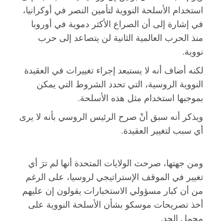
استخدام الأسلحة النووية لتأمين النصر في أوكرانيا،
في إشارة إلى أن الصراع الأكثر دموية في أوروبا
منذ الحرب العالمية الثانية لن يتصاعد إلى حرب
نووية.
لكنه أضاف أنه لا يستبعد إجراء تغييرات في العقيدة
النووية الروسية، التي تحدد الشروط التي يمكن
بموجبها استخدام مثل هذه الأسلحة.
ويذكر أنه سبق أنْ صرح الرئيس الروسي بأنه لا يرى
أي سبب لتغيير العقيدة.
ومن جهتها، صرحت الولايات المتحدة أنها لم ترَ أي
تغيير في الموقف الإستراتيجي لروسيا، على الرغم
من أن كبار مسؤولي الاستخبارات يقولون إن عليهم
أخذ تصريحات موسكو بشأن الأسلحة النووية على
محمل الجد.