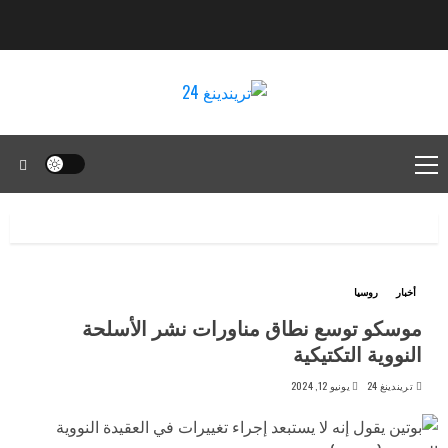
أخبار
روسيا
موسكو توسع نطاق مناورات نشر الأسلحة
النووية التكتيكية
تريندينغ 24
يونيو 12, 2024