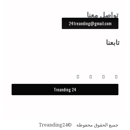
تواصل معنا
24treanding@gmail.com
تابعنا
Treanding 24
جميع الحقوق محفوظة ©️Treanding24