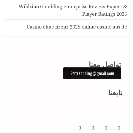
Wildsino Gambling enterprise Review Expert &
Player Ratings 2025
Casino ohne lizenz 2025 online casino aus de
تواصل معنا
24treanding@gmail.com
تابعنا