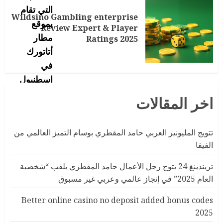
Wildsino Gambling enterprise
Review Expert & Player
Ratings 2025
اخر المقالات
تتويج المليونير العربي حامد المقطري بوسام التميز العالمي من
الفيفا
تريندينغ 24 يتوج رجل الأعمال حامد المقطري بلقب “شخصية
العام 2025” في إنجاز عالمي وعربي غير مسبوق
Better online casino no deposit added bonus codes
2025