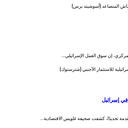
مركزي، إن سوق العمل الإسرائيلي...
في إسرائيل
قدمة تحديدًا، كشفت صحيفة غلوبس الاقتصادية...