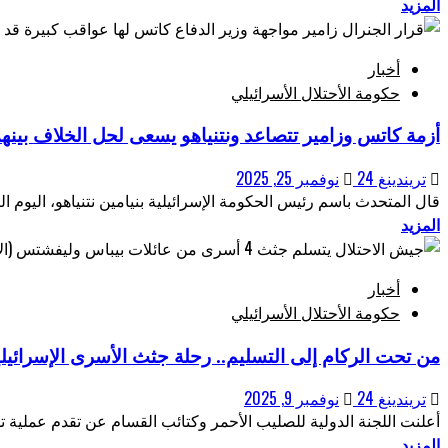
المزيد
أخبار
حكومة الأحتلال الأسرائيلي
أزمة كاتس وزامير تتصاعد ونتنياهو يسعى لحل الخلاف بينهم
تريندينغ 24
نوفمبر 25, 2025
قال المتحدث باسم رئيس الحكومة الإسرائيلية بنيامين نتنياهو، اليوم الثلا
المزيد
أخبار
حكومة الأحتلال الأسرائيلي
من تحت الركام إلى التسليم.. رحلة جثث الأسرى الإسرائيل
تريندينغ 24
نوفمبر 9, 2025
أعلنت اللجنة الدولية للصليب الأحمر وكتائب القسام عن تقدم عملية ت
المزيد