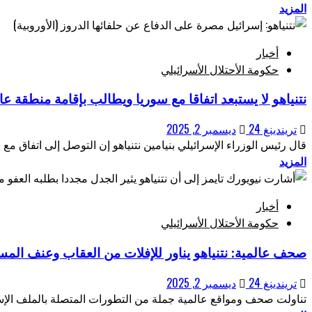
المزيد
أخبار
حكومة الأحتلال الأسرائيلي
نتنياهو لا يستبعد اتفاقا مع سوريا ويطالب بإقامة منطقة عا
تريندينغ 24
ديسمبر 2, 2025
قال رئيس الوزراء الإسرائيلي بنيامين نتنياهو إن التوصل إلى اتفاق مع س
المزيد
أخبار
حكومة الأحتلال الأسرائيلي
صحف عالمية: نتنياهو يناور للإفلات من العقاب وعنف الم
تريندينغ 24
ديسمبر 2, 2025
تناولت صحف ومواقع عالمية جملة من التطورات المتصلة بالملف الإس