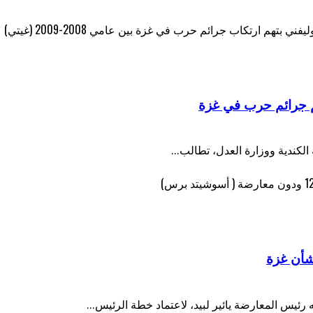
م جرائم حرب في غزة
شأن غزة
 رئيس المعارضة يائير لبيد، لاعتماد خطة الرئيس...