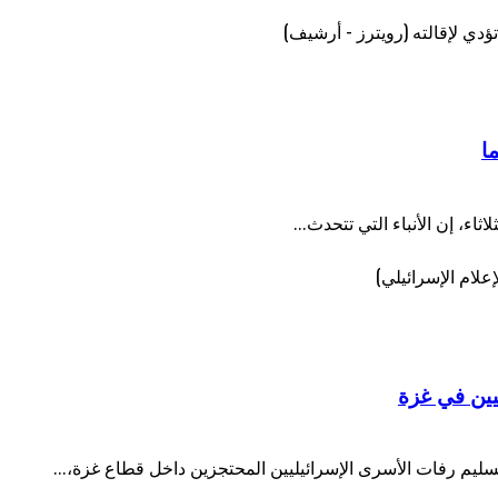
ا
ثاء، إن الأنباء التي تتحدث...
يين في غزة
سليم رفات الأسرى الإسرائيليين المحتجزين داخل قطاع غزة،...