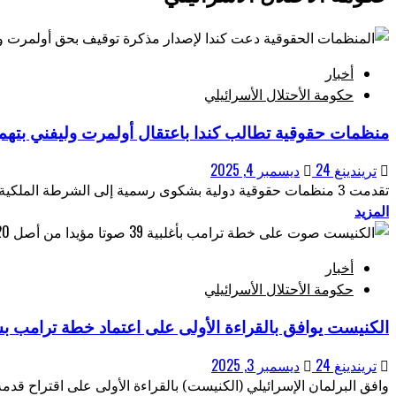
أخبار
حكومة الأحتلال الأسرائيلي
منظمات حقوقية تطالب كندا باعتقال أولمرت وليفني بته
تريندينغ 24
ديسمبر 4, 2025
تقدمت 3 منظمات حقوقية دولية بشكوى رسمية إلى الشرطة الملكية الكندية ووزارة العدل، تطالب...
المزيد
أخبار
حكومة الأحتلال الأسرائيلي
الكنيست يوافق بالقراءة الأولى على اعتماد خطة ترامب ب
تريندينغ 24
ديسمبر 3, 2025
وافق البرلمان الإسرائيلي (الكنيست) بالقراءة الأولى على اقتراح قدمه