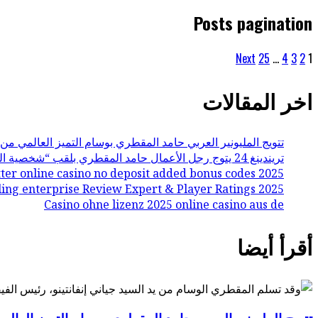
Posts pagination
Next
25
…
4
3
2
1
اخر المقالات
تتويج المليونير العربي حامد المقطري بوسام التميز العالمي من ا
تريندينغ 24 يتوج رجل الأعمال حامد المقطري بلقب “شخصية العام 2025” في إنجاز عالمي وعربي غير مسبوق
ter online casino no deposit added bonus codes 2025
ing enterprise Review Expert & Player Ratings 2025
Casino ohne lizenz 2025 online casino aus de
أقرأ أيضا